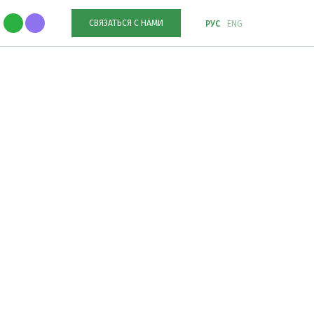
СВЯЗАТЬСЯ С НАМИ
РУС
ENG