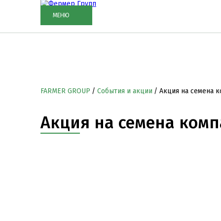
МЕНЮ
FARMER GROUP
События и акции
Акция на семена к
Акция на семена комп